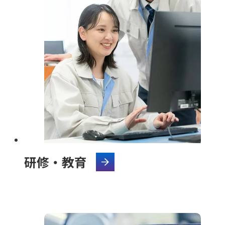
研修・教育