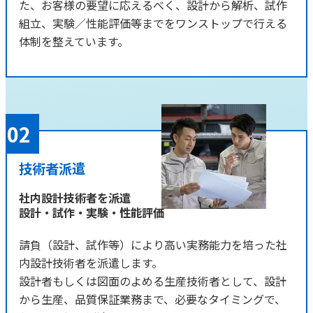
た、お客様の要望に応えるべく、設計から解析、試作
組立、実験／性能評価等までをワンストップで行える
体制を整えています。
技術者派遣
社内設計技術者を派遣
設計・試作・実験・性能評価
請負（設計、試作等）により高い実務能力を培った社
内設計技術者を派遣します。
設計者もしくは図面のよめる生産技術者として、設計
から生産、品質保証業務まで、必要なタイミングで、