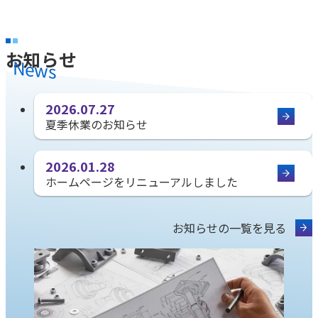
お知らせ
News
2026.07.27
夏季休業のお知らせ
2026.01.28
ホームページをリニューアルしました
お知らせの一覧を見る