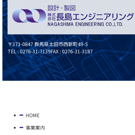
〒373-0847 群馬県太田市西新町49-5
TEL :
0276-31-7139
FAX : 0276-31-3187
HOME
事業案内