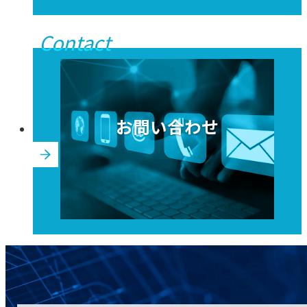
Contact
お問い合わせ