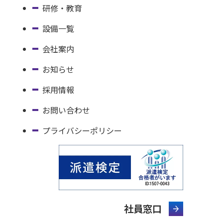
研修・教育
設備一覧
会社案内
お知らせ
採用情報
お問い合わせ
プライバシーポリシー
社員窓口