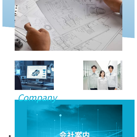
Company
会社案内