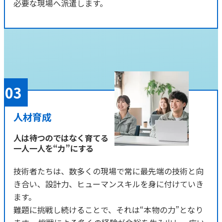
必要な現場へ派遣します。
人材育成
人は待つのではなく育てる
一人一人を“力”にする
技術者たちは、数多くの現場で常に最先端の技術と向
き合い、設計力、ヒューマンスキルを身に付けていき
ます。
難題に挑戦し続けることで、それは“本物の力”となり