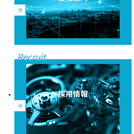
Recruit
採用情報