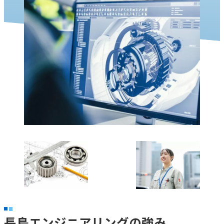
長島エンジニアリングの強み