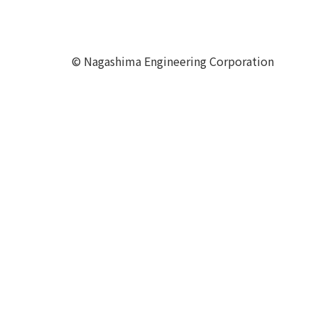
© Nagashima Engineering Corporation