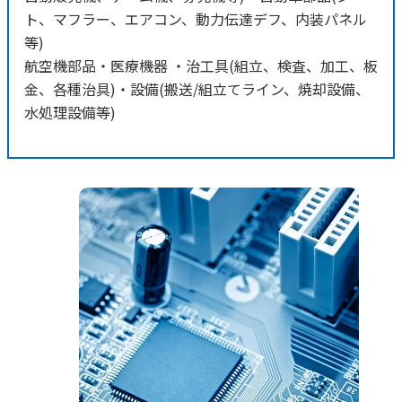
ト、マフラー、エアコン、動力伝達デフ、内装パネル
等)
航空機部品・医療機器 ・治工具(組立、検査、加工、板
金、各種治具)・設備(搬送/組立てライン、焼却設備、
水処理設備等)